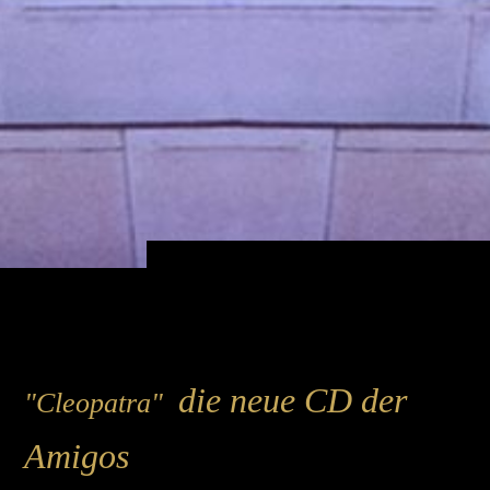
die neue CD der
"Cleopatra"
Amigos